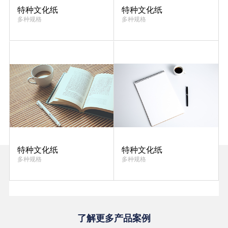
特种文化纸
特种文化纸
多种规格
多种规格
特种文化纸
特种文化纸
多种规格
多种规格
了解更多产品案例